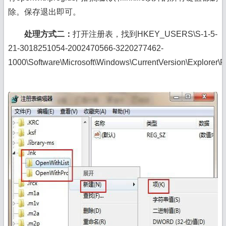
除。保存退出即可。
处理方式二：
打开注册表，找到HKEY_USERS\S-1-5-
21-3018251054-2002470566-3220277462-
1000\Software\
Microsoft
\
Windows
\CurrentVersion\Explorer\F